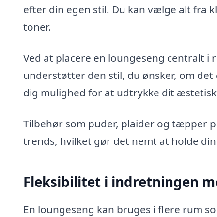
efter din egen stil. Du kan vælge alt fra 
toner.
Ved at placere en loungeseng centralt i 
understøtter den stil, du ønsker, om det
dig mulighed for at udtrykke dit æstetiske
Tilbehør som puder, plaider og tæpper p
trends, hvilket gør det nemt at holde din
Fleksibilitet i indretningen
En loungeseng kan bruges i flere rum som