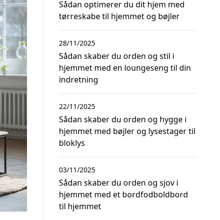
Sådan optimerer du dit hjem med
tørreskabe til hjemmet og bøjler
28/11/2025
Sådan skaber du orden og stil i
hjemmet med en loungeseng til din
indretning
22/11/2025
Sådan skaber du orden og hygge i
hjemmet med bøjler og lysestager til
bloklys
03/11/2025
Sådan skaber du orden og sjov i
hjemmet med et bordfodboldbord
til hjemmet