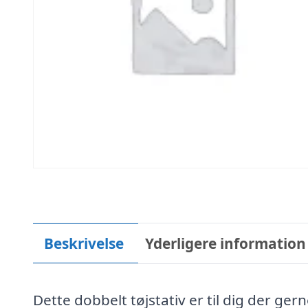
Beskrivelse
Yderligere information
Dette dobbelt tøjstativ er til dig der gern