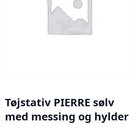
Tøjstativ PIERRE sølv
med messing og hylder