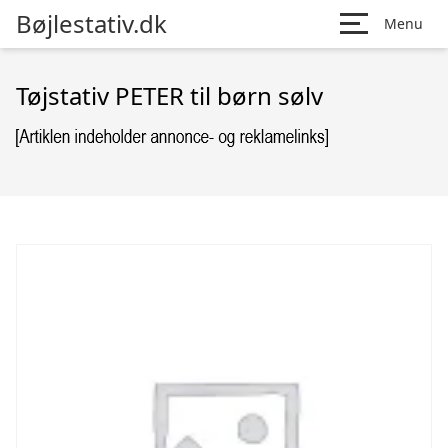
Bøjlestativ.dk
Menu
Tøjstativ PETER til børn sølv