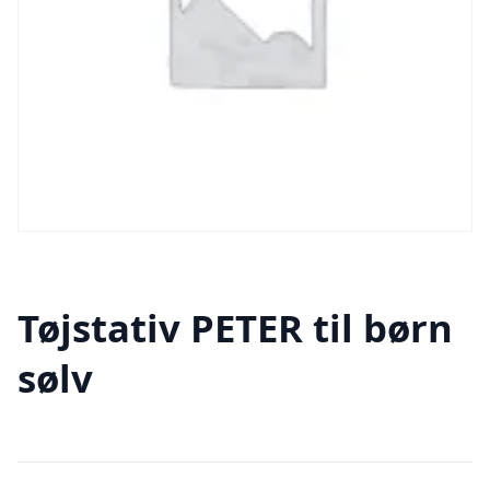
Tøjstativ PETER til børn
sølv