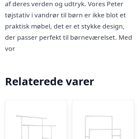
af deres verden og udtryk. Vores Peter
tøjstativ i vandrør til børn er ikke blot et
praktisk møbel, det er et stykke design,
der passer perfekt til børneværelset. Med
vor
Relaterede varer