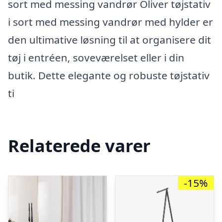
sort med messing vandrør Oliver tøjstativ
i sort med messing vandrør med hylder er
den ultimative løsning til at organisere dit
tøj i entréen, soveværelset eller i din
butik. Dette elegante og robuste tøjstativ
ti
Relaterede varer
-15%