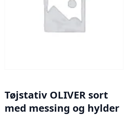
Tøjstativ OLIVER sort
med messing og hylder