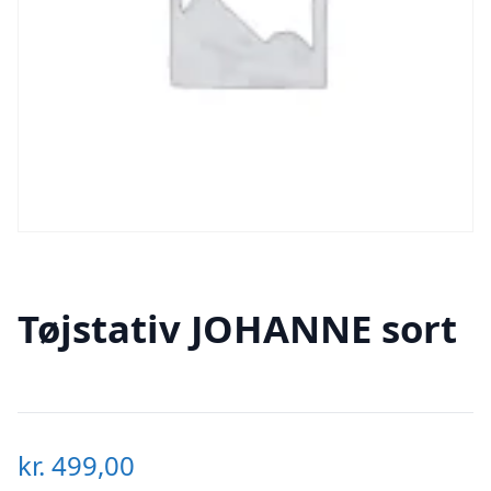
Tøjstativ JOHANNE sort
kr.
499,00