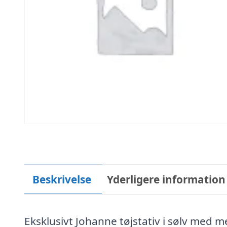
Beskrivelse
Yderligere information
Eksklusivt Johanne tøjstativ i sølv med m