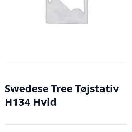
Swedese Tree Tøjstativ
H134 Hvid