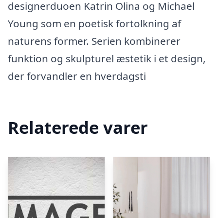
designerduoen Katrin Olina og Michael
Young som en poetisk fortolkning af
naturens former. Serien kombinerer
funktion og skulpturel æstetik i et design,
der forvandler en hverdagsti
Relaterede varer